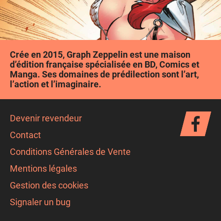
Crée en 2015, Graph Zeppelin est une maison
d’édition française spécialisée en BD, Comics et
Manga. Ses domaines de prédilection sont l’art,
l’action et l’imaginaire.
Devenir revendeur
Contact
Conditions Générales de Vente
Mentions légales
Gestion des cookies
Signaler un bug