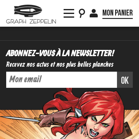
Mon panier
ABONNEZ-VOUS À LA NEWSLETTER !
Recevez nos actus et nos plus belles planches
ok