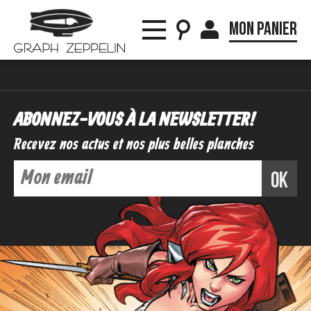
Mon panier
ABONNEZ-VOUS À LA NEWSLETTER !
Recevez nos actus et nos plus belles planches
ok