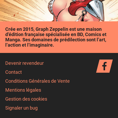
Crée en 2015, Graph Zeppelin est une maison
d’édition française spécialisée en BD, Comics et
Manga. Ses domaines de prédilection sont l’art,
l’action et l’imaginaire.
Devenir revendeur
Contact
Conditions Générales de Vente
Mentions légales
Gestion des cookies
Signaler un bug