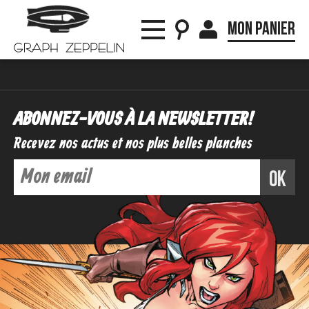
Mon panier
ABONNEZ-VOUS À LA NEWSLETTER !
Recevez nos actus et nos plus belles planches
ok