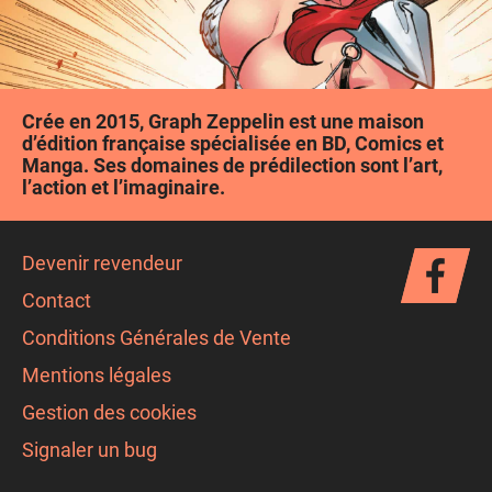
Crée en 2015, Graph Zeppelin est une maison
d’édition française spécialisée en BD, Comics et
Manga. Ses domaines de prédilection sont l’art,
l’action et l’imaginaire.
Devenir revendeur
Contact
Conditions Générales de Vente
Mentions légales
Gestion des cookies
Signaler un bug