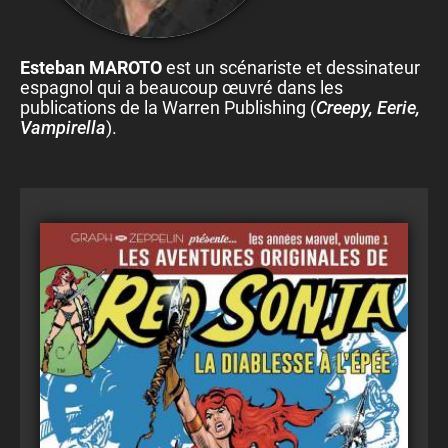
Esteban MAROTO
est un scénariste et dessinateur
espagnol qui a beaucoup œuvré dans les
publications de la Warren Publishing (
Creepy, Eerie,
Vampirella
).