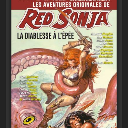
Voir
Ajouter au panier