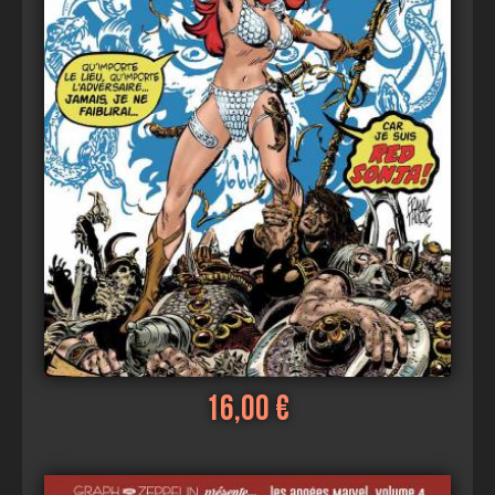
16,00 €