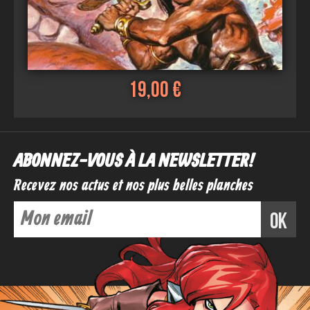
19,00 €
ABONNEZ-VOUS À LA NEWSLETTER !
Recevez nos actus et nos plus belles planches
ok
Voir
Ajouter au panier