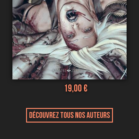
19,00 €
Découvrez tous nos auteurs