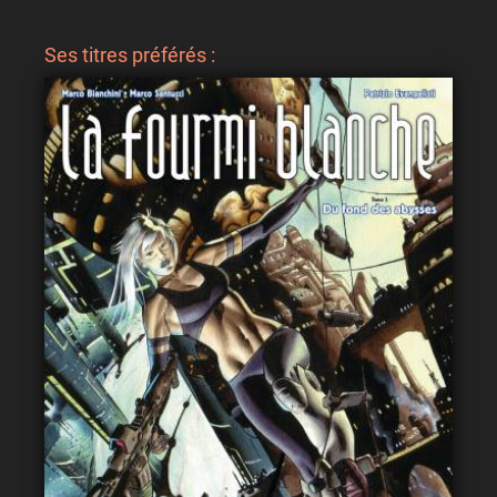
Ses titres préférés :