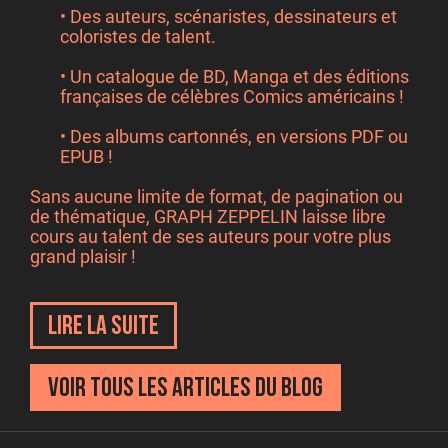
• Des auteurs, scénaristes, dessinateurs et
coloristes de talent.
• Un catalogue de BD, Manga et des éditions
françaises de célèbres Comics américains !
• Des albums cartonnés, en versions PDF ou
EPUB !
Sans aucune limite de format, de pagination ou
de thématique, GRAPH ZEPPELIN laisse libre
cours au talent de ses auteurs pour votre plus
grand plaisir !
Lire la suite
Voir tous les articles du blog