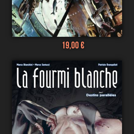
19,00 €
Voir
Ajouter au panier