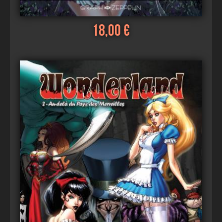
18,00 €
Voir
Ajouter au panier