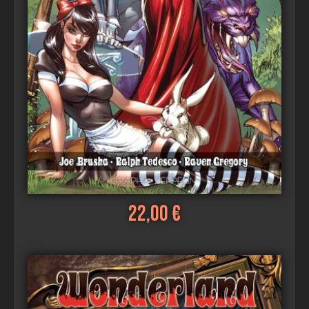
22,00 €