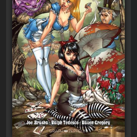
Voir
Ajouter au panier