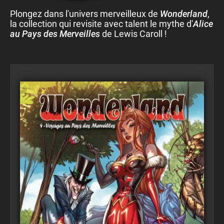
Plongez dans l'univers merveilleux de
Wonderland
,
la collection qui revisite avec talent le mythe d'
Alice
au Pays des Merveilles
de Lewis Caroll !