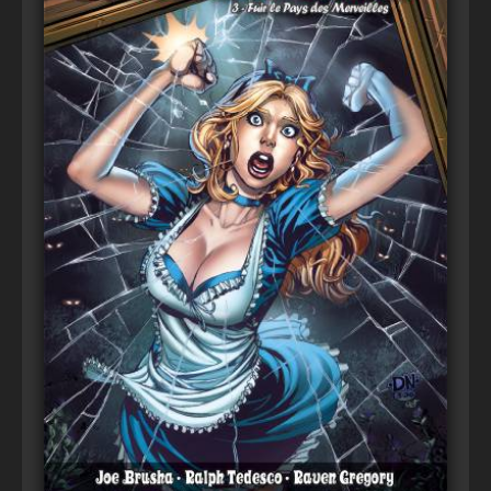
Voir
Ajouter au panier