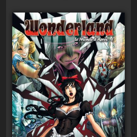
Voir
Ajouter au panier