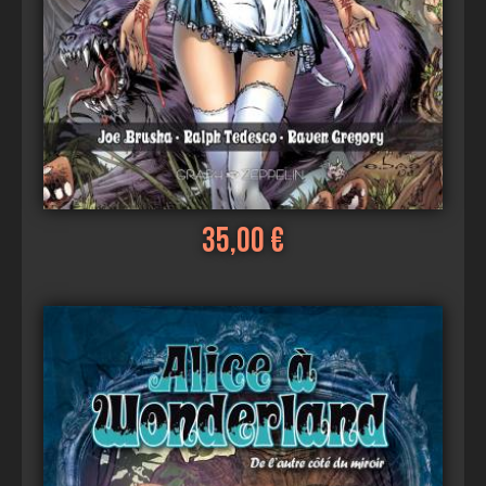
35,00 €