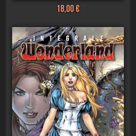
18,00 €
Voir
Ajouter au panier