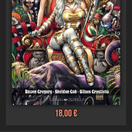
Ajouter au panier
18,00 €