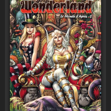
Voir
Ajouter au panier