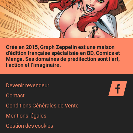
Crée en 2015, Graph Zeppelin est une maison
d’édition française spécialisée en BD, Comics et
Manga. Ses domaines de prédilection sont l’art,
l’action et l’imaginaire.
Devenir revendeur
Contact
Conditions Générales de Vente
Mentions légales
Gestion des cookies