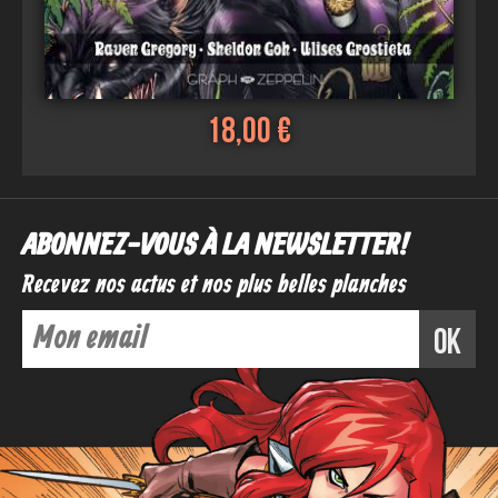
18,00 €
ABONNEZ-VOUS À LA NEWSLETTER !
Recevez nos actus et nos plus belles planches
ok
Voir
Ajouter au panier