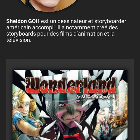
Sheldon GOH
est un dessinateur et storyboarder
américain accompli. Il a notamment créé des
storyboards pour des films d’animation et la
télévision.