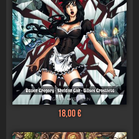
18,00 €