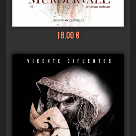
18,00 €
Voir
Ajouter au panier