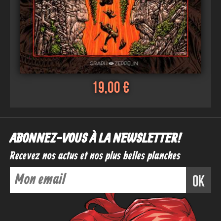
19,00 €
ABONNEZ-VOUS À LA NEWSLETTER !
Recevez nos actus et nos plus belles planches
ok
Voir
Ajouter au panier