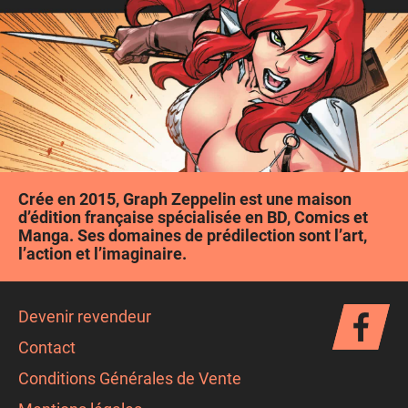
Crée en 2015, Graph Zeppelin est une maison
d’édition française spécialisée en BD, Comics et
Manga. Ses domaines de prédilection sont l’art,
l’action et l’imaginaire.
Devenir revendeur
Contact
Conditions Générales de Vente