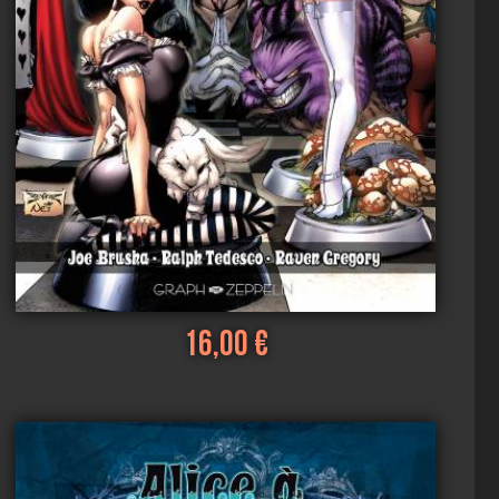
16,00 €