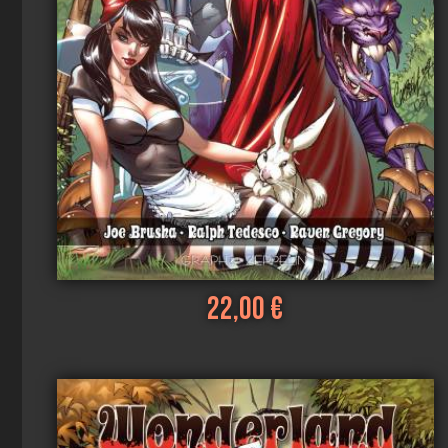
22,00 €