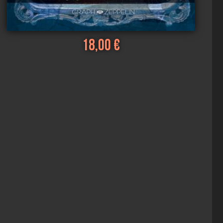
18,00 €
Voir
Ajouter au panier