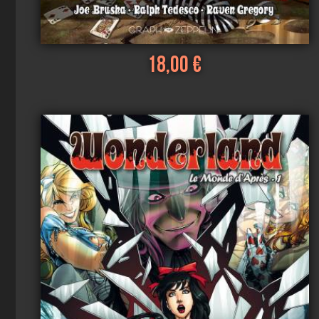
18,00 €
Voir
Ajouter au panier