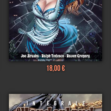
18,00 €