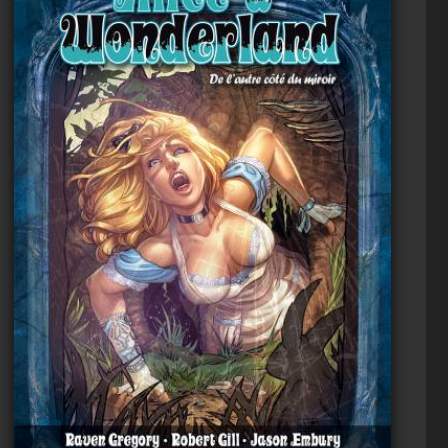
Voir
Ajouter au panier