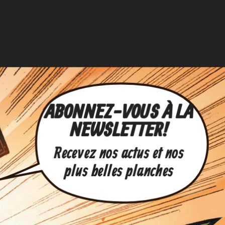
ABONNEZ-VOUS À LA
NEWSLETTER !
Recevez nos actus et nos
plus belles planches