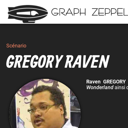
Scénario
GREGORY RAVEN
Raven GREGORY
Wonderland
ainsi 