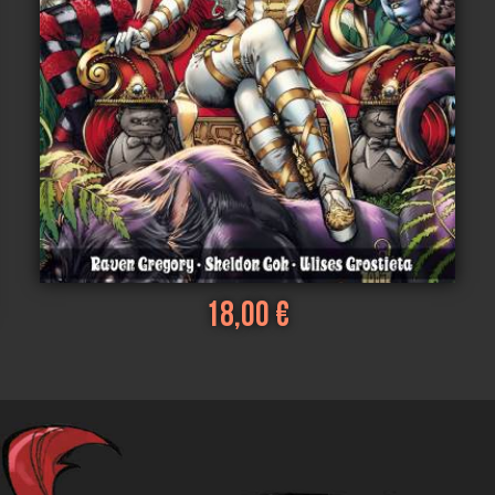
18,00 €