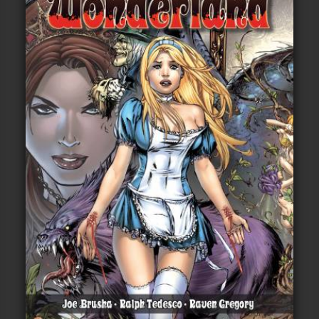
Voir
Ajouter au panier