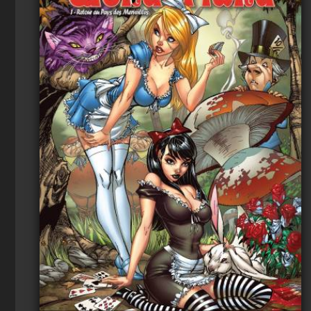
Voir
Ajouter au panier