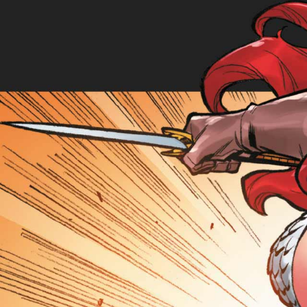
Voir
Ajouter au panier