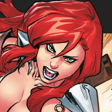
Voir
Ajouter au panier