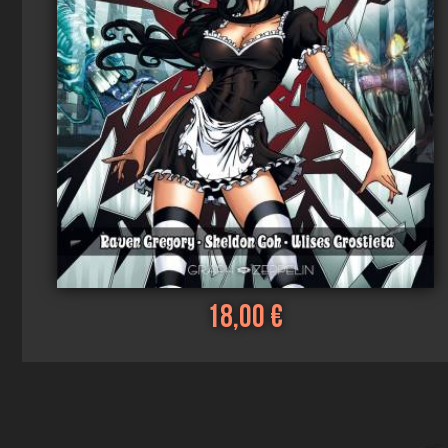
18,00 €