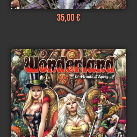
35,00 €
Voir
Ajouter au panier