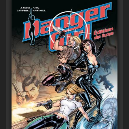
Voir
Ajouter au panier