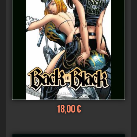
18,00 €