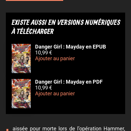
EXISTE AUSSI EN VERSIONS NUMÉRIQUES
À TÉLÉCHARGER
Danger Girl : Mayday en EPUB
10,99 €
Ajouter au panier
Danger Girl : Mayday en PDF
10,99 €
Ajouter au panier