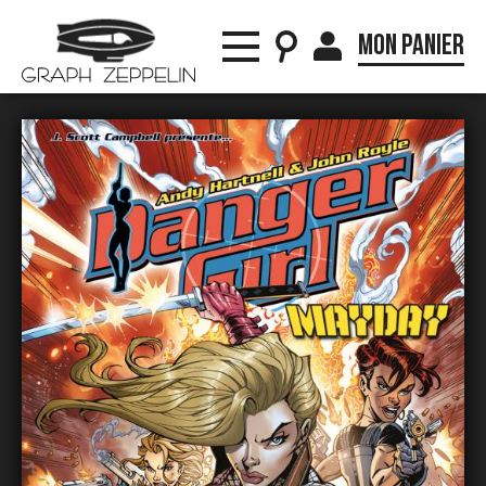
Mon panier