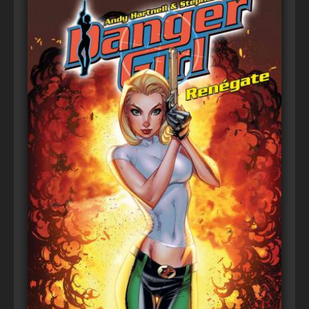
Voir
Ajouter au panier