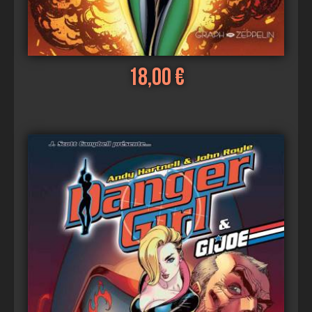
18,00 €
Voir
Ajouter au panier