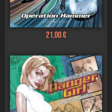
21,00 €
Voir
Ajouter au panier