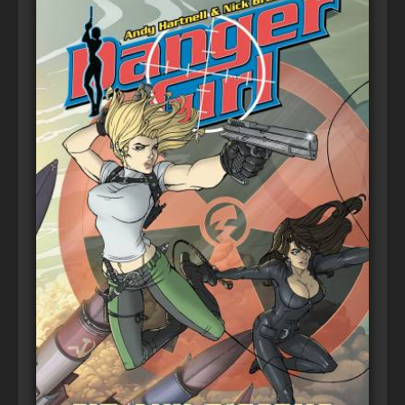
Voir
Ajouter au panier