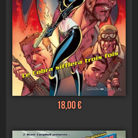
18,00 €