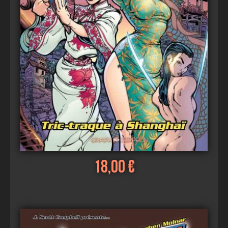
18,00 €