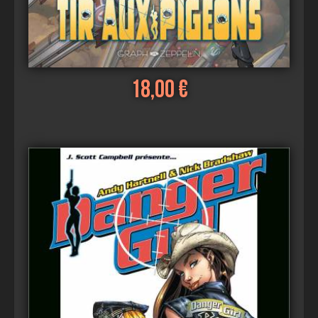
18,00 €
Voir
Ajouter au panier