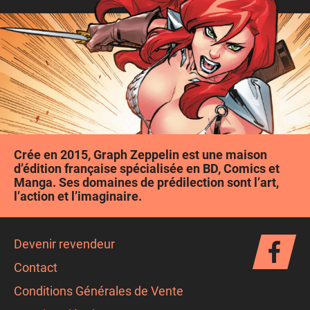
Ajouter au panier
Crée en 2015, Graph Zeppelin est une maison
d’édition française spécialisée en BD, Comics et
Manga. Ses domaines de prédilection sont l’art,
l’action et l’imaginaire.
Devenir revendeur
Contact
Conditions Générales de Vente