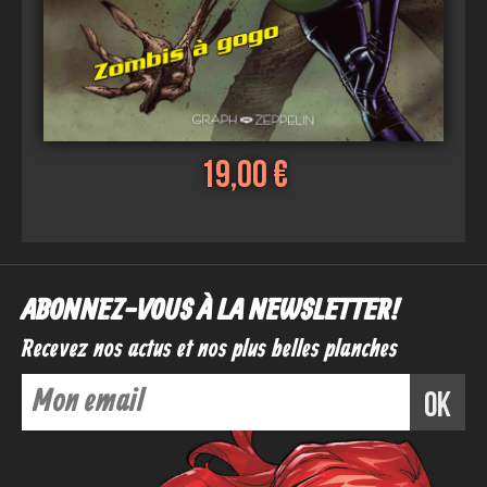
19,00 €
ABONNEZ-VOUS À LA NEWSLETTER !
Recevez nos actus et nos plus belles planches
ok
Voir