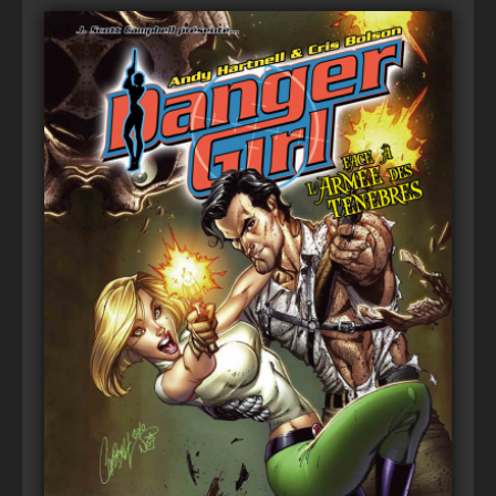
Voir
Ajouter au panier