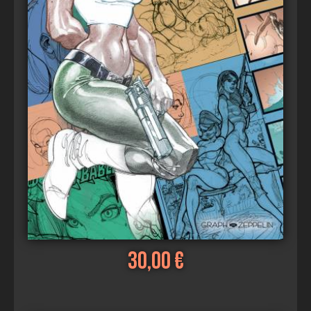
30,00 €