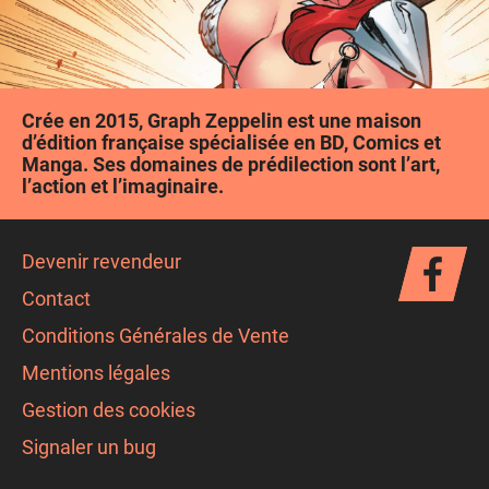
Crée en 2015, Graph Zeppelin est une maison
d’édition française spécialisée en BD, Comics et
Manga. Ses domaines de prédilection sont l’art,
l’action et l’imaginaire.
Devenir revendeur
Contact
Conditions Générales de Vente
Mentions légales
Gestion des cookies
Signaler un bug