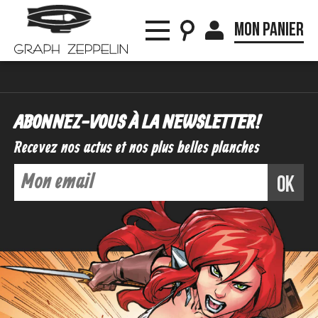
Mon panier
ABONNEZ-VOUS À LA NEWSLETTER !
Recevez nos actus et nos plus belles planches
ok