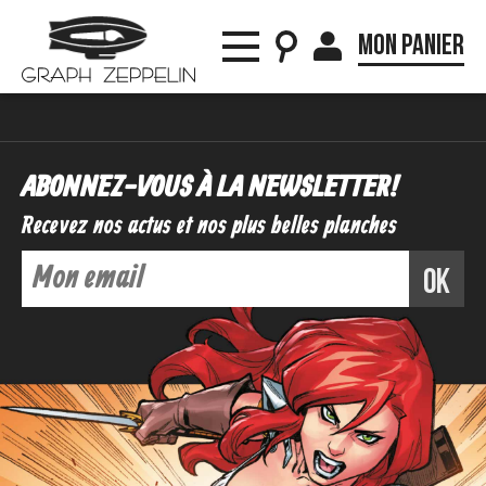
Mon panier
ABONNEZ-VOUS À LA NEWSLETTER !
Recevez nos actus et nos plus belles planches
ok