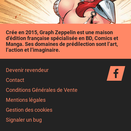
Crée en 2015, Graph Zeppelin est une maison
d’édition française spécialisée en BD, Comics et
Manga. Ses domaines de prédilection sont l’art,
l’action et l’imaginaire.
Devenir revendeur
Contact
Conditions Générales de Vente
Mentions légales
Gestion des cookies
Signaler un bug