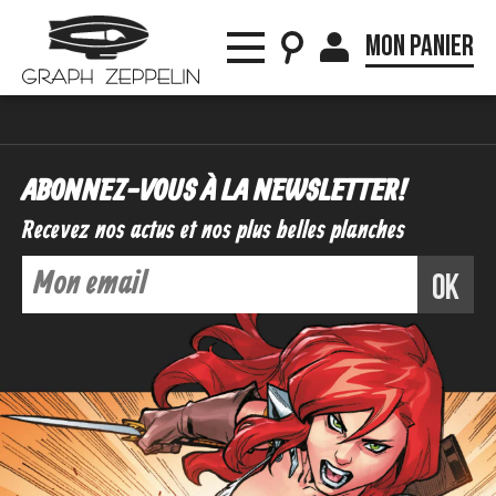
Mon panier
ABONNEZ-VOUS À LA NEWSLETTER !
Recevez nos actus et nos plus belles planches
ok