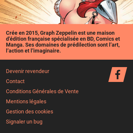
Crée en 2015, Graph Zeppelin est une maison
d’édition française spécialisée en BD, Comics et
Manga. Ses domaines de prédilection sont l’art,
l’action et l’imaginaire.
Devenir revendeur
Contact
Conditions Générales de Vente
Mentions légales
Gestion des cookies
Signaler un bug