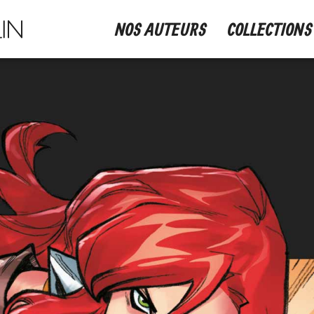
NOS AUTEURS
COLLECTIONS