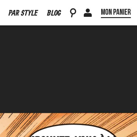
Mon panier
PAR STYLE
BLOG