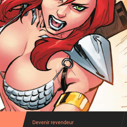
Devenir revendeur