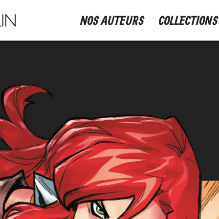
NOS AUTEURS
COLLECTIONS