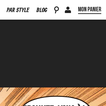
Mon panier
PAR STYLE
BLOG