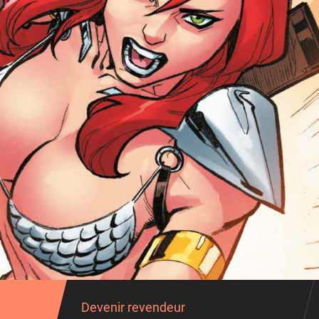
Devenir revendeur